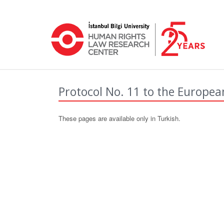
Protocol No. 11 to the Europe
These pages are available only in Turkish.