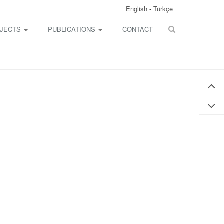
English
-
Türkçe
JECTS
PUBLICATIONS
CONTACT