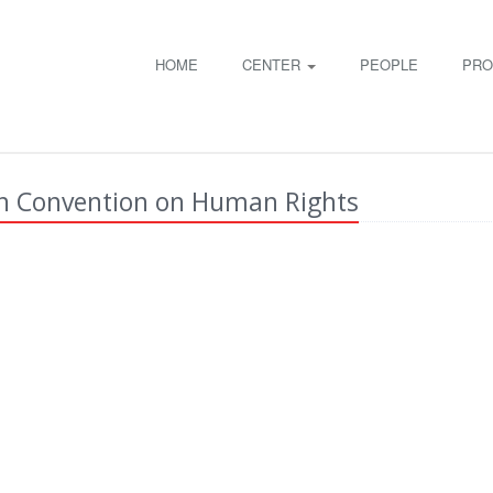
HOME
CENTER
PEOPLE
PRO
an Convention on Human Rights