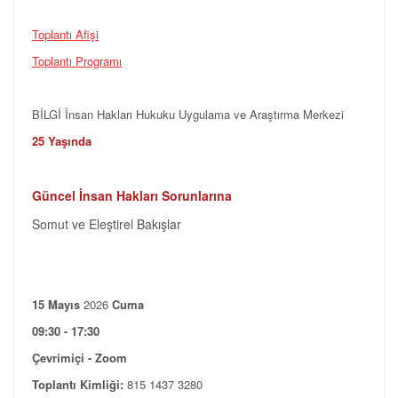
Toplantı Afişi
Toplantı Programı
BİLGİ İnsan Hakları Hukuku Uygulama ve Araştırma Merkezi
25 Yaşında
Güncel İnsan Hakları Sorunlarına
Somut ve Eleştirel Bakışlar
15 Mayıs
2026
Cuma
09:30 - 17:30
Çevrimiçi - Zoom
Toplantı Kimliği:
815 1437 3280