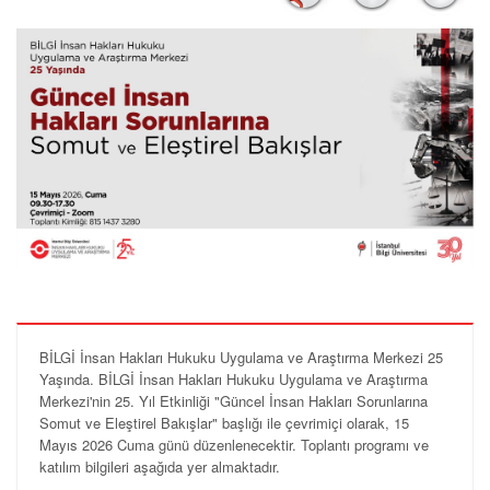
BİLGİ İnsan Hakları Hukuku Uygulama ve Araştırma Merkezi 25
Yaşında. BİLGİ İnsan Hakları Hukuku Uygulama ve Araştırma
Merkezi'nin 25. Yıl Etkinliği "Güncel İnsan Hakları Sorunlarına
Somut ve Eleştirel Bakışlar" başlığı ile çevrimiçi olarak, 15
Mayıs 2026 Cuma günü düzenlenecektir. Toplantı programı ve
katılım bilgileri aşağıda yer almaktadır.