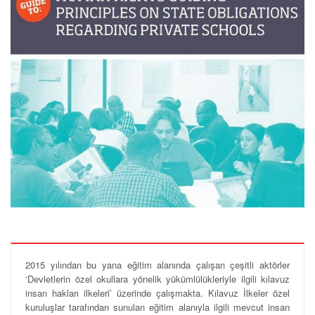
2015 yılından bu yana eğitim alanında çalışan çeşitli aktörler
‘Devletlerin özel okullara yönelik yükümlülükleriyle ilgili kılavuz
insan hakları ilkeleri’ üzerinde çalışmakta. Kılavuz İlkeler özel
kuruluşlar tarafından sunulan eğitim alanıyla ilgili mevcut insan