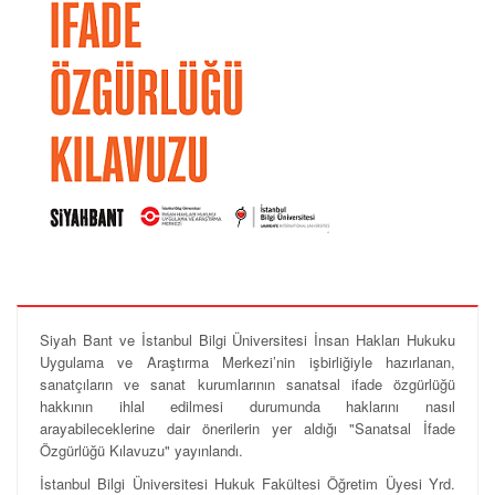
Siyah Bant ve İstanbul Bilgi Üniversitesi İnsan Hakları Hukuku
Uygulama ve Araştırma Merkezi’nin işbirliğiyle hazırlanan,
sanatçıların ve sanat kurumlarının sanatsal ifade özgürlüğü
hakkının ihlal edilmesi durumunda haklarını nasıl
arayabileceklerine dair önerilerin yer aldığı "Sanatsal İfade
Özgürlüğü Kılavuzu" yayınlandı.
İstanbul Bilgi Üniversitesi Hukuk Fakültesi Öğretim Üyesi Yrd.