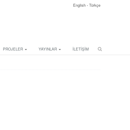
English
-
Türkçe
PROJELER
YAYINLAR
İLETİŞİM