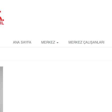
ANA SAYFA
MERKEZ
MERKEZ ÇALIŞANLARI