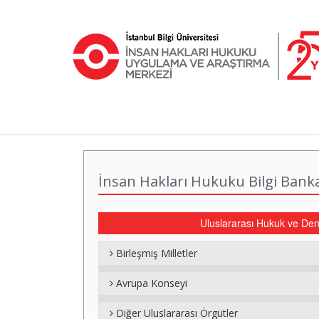
İnsan Hakları Hukuku Bilgi Bank
Uluslararası Hukuk ve Den
Birleşmiş Milletler
Avrupa Konseyi
Diğer Uluslararası Örgütler