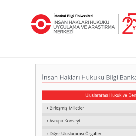
İnsan Hakları Hukuku Bilgi Bank
Uluslararası Hukuk ve Den
Birleşmiş Milletler
Avrupa Konseyi
Diğer Uluslararası Örgütler