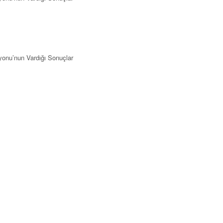
yonu’nun Vardığı Sonuçlar