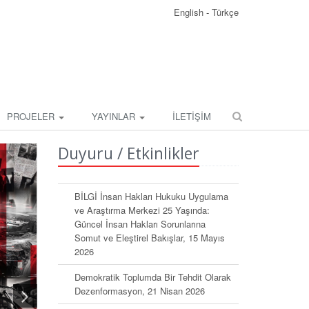
English
-
Türkçe
PROJELER
YAYINLAR
İLETİŞİM
Duyuru / Etkinlikler
BİLGİ İnsan Hakları Hukuku Uygulama
ve Araştırma Merkezi 25 Yaşında:
Güncel İnsan Hakları Sorunlarına
Somut ve Eleştirel Bakışlar, 15 Mayıs
2026
Demokratik Toplumda Bir Tehdit Olarak
Dezenformasyon, 21 Nisan 2026