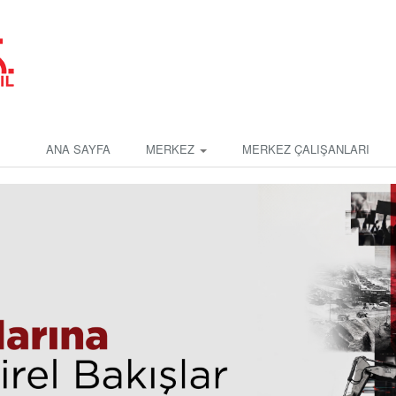
ANA SAYFA
MERKEZ
MERKEZ ÇALIŞANLARI